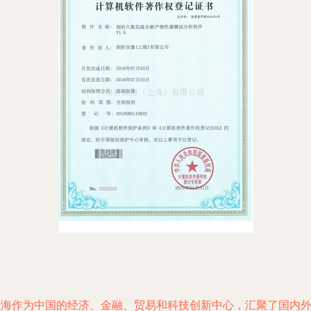
上海作为中国的经济、金融、贸易和科技创新中心，汇聚了国内