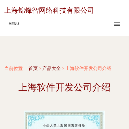
上海锦锋智网络科技有限公司
MENU
当前位置：
首页
>
产品大全
>
上海软件开发公司介绍
上海软件开发公司介绍