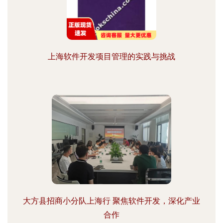
上海软件开发项目管理的实践与挑战
大方县招商小分队上海行 聚焦软件开发，深化产业
合作