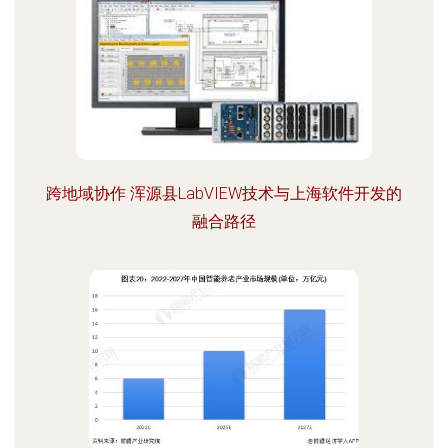
跨地域协作 浑源县LabVIEW技术与上海软件开发的
融合路径