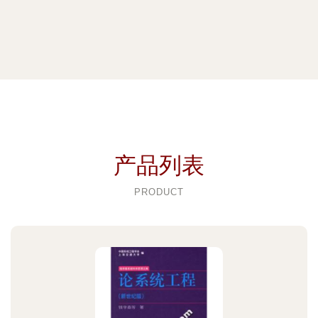
产品列表
PRODUCT