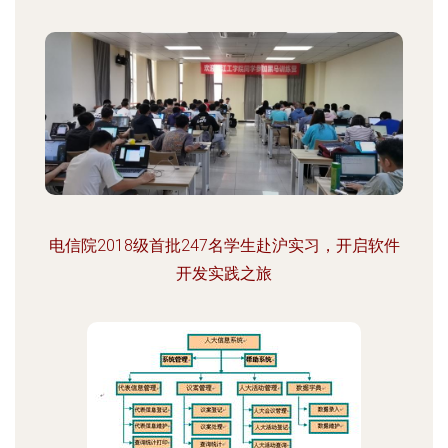
电信院2018级首批247名学生赴沪实习，开启软件
开发实践之旅