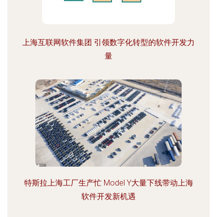
上海互联网软件集团 引领数字化转型的软件开发力
量
特斯拉上海工厂生产忙 Model Y大量下线带动上海
软件开发新机遇