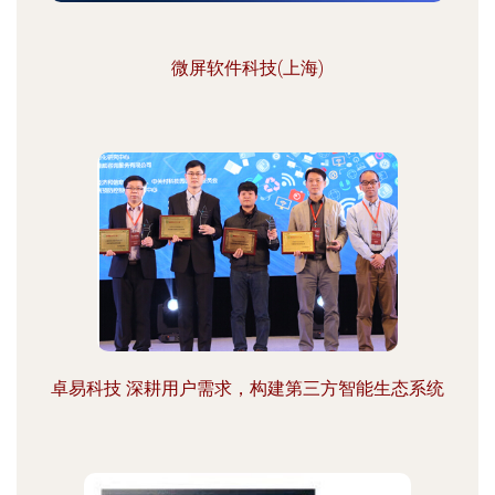
微屏软件科技(上海)
卓易科技 深耕用户需求，构建第三方智能生态系统