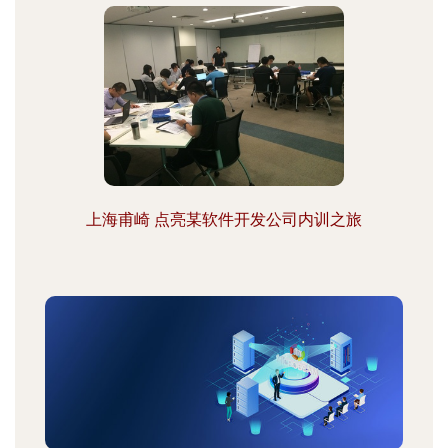
上海甫崎 点亮某软件开发公司内训之旅