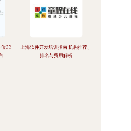
位32
上海软件开发培训指南 机构推荐、
白
排名与费用解析