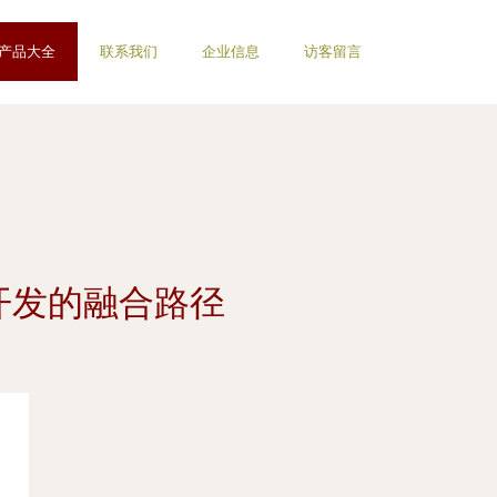
产品大全
联系我们
企业信息
访客留言
件开发的融合路径