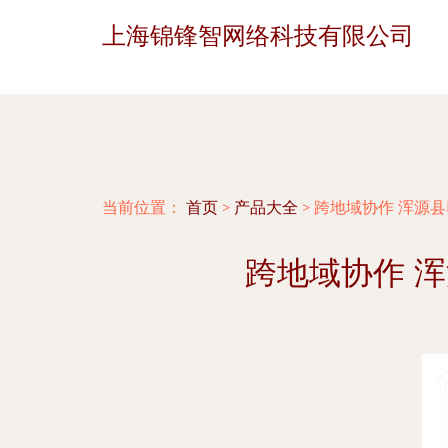
上海锦锋智网络科技有限公司
当前位置：
首页
>
产品大全
>
跨地域协作 浑源县
跨地域协作 浑