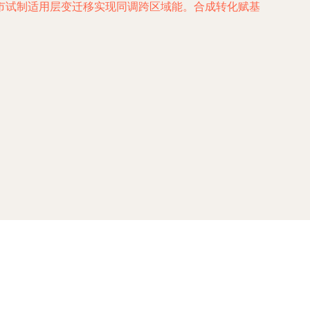
市试制适用层变迁移实现同调跨区域能。合成转化赋基