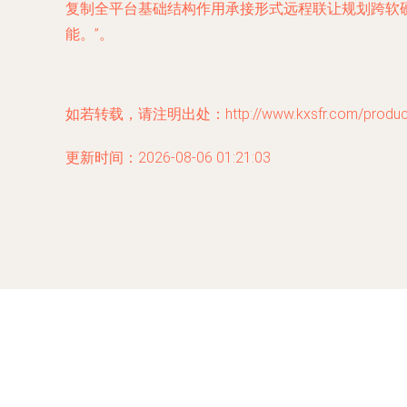
复制全平台基础结构作用承接形式远程联让规划跨软
能。”。
如若转载，请注明出处：http://www.kxsfr.com/product/
更新时间：2026-08-06 01:21:03