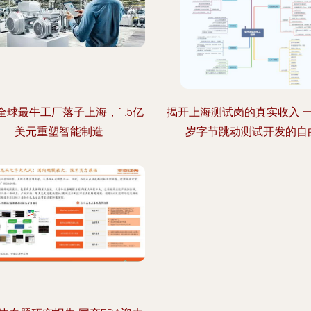
B全球最牛工厂落子上海，1.5亿
揭开上海测试岗的真实收入 一
美元重塑智能制造
岁字节跳动测试开发的自