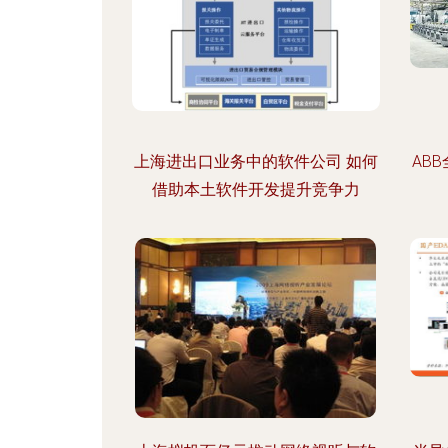
上海进出口业务中的软件公司 如何
AB
借助本土软件开发提升竞争力