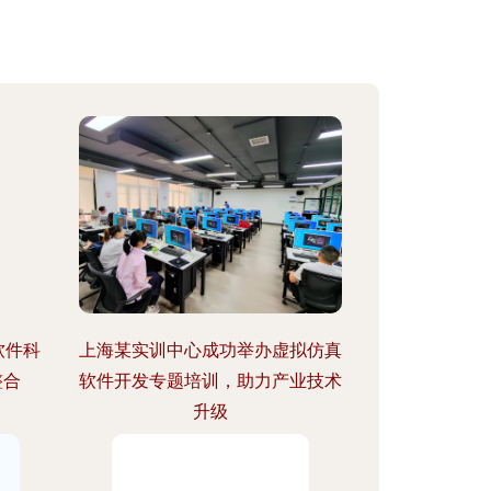
软件科
上海某实训中心成功举办虚拟仿真
整合
软件开发专题培训，助力产业技术
升级