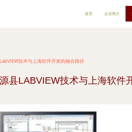
首页
企业简介
LabVIEW技术与上海软件开发的融合路径
源县LABVIEW技术与上海软